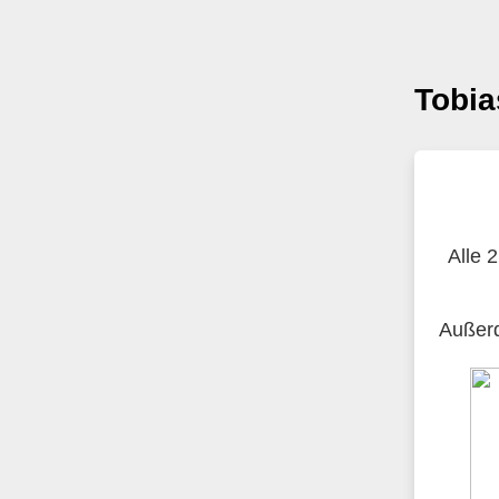
Tobia
Alle 
Außerd